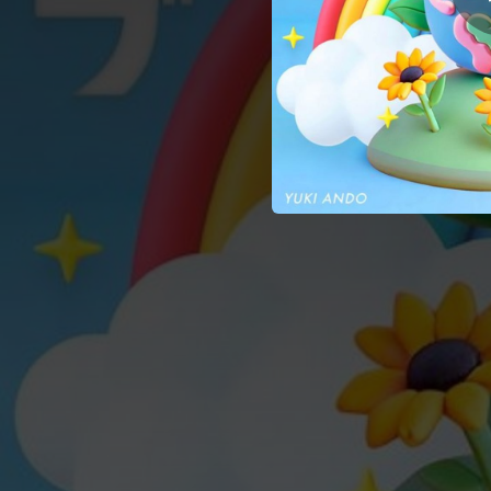
03:52